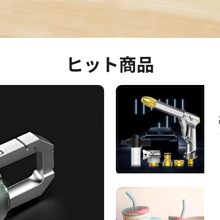
ヒット商品