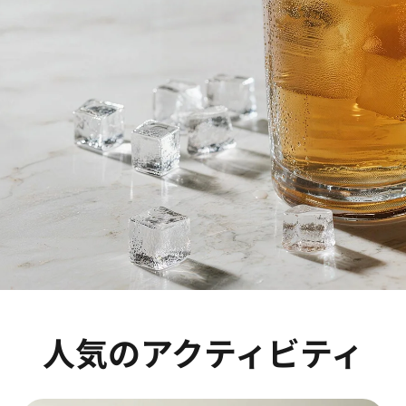
人気のアクティビティ